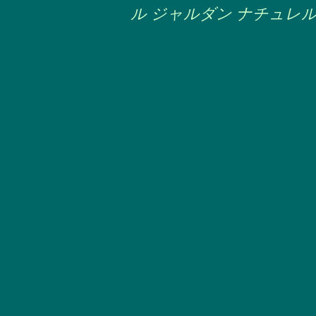
ル ジャルダン ナチュレ