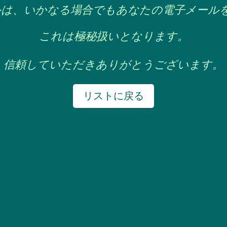
ルは、いかなる場合でもあなたの電子メール
これは極秘扱いとなります。
信頼していただきありがとうございます。
リストに戻る