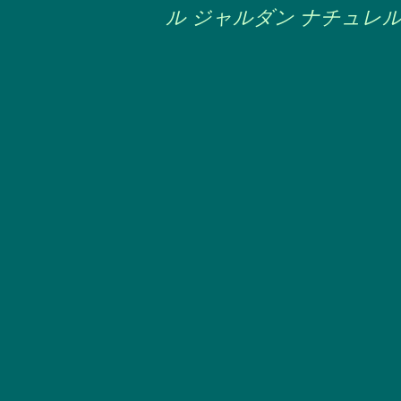
ル ジャルダン ナチュレ