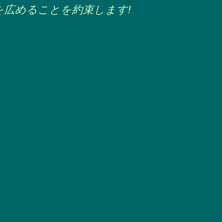
を広めることを約束します!