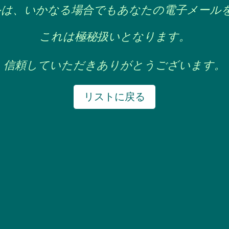
ルは、いかなる場合でもあなたの電子メール
これは極秘扱いとなります。
信頼していただきありがとうございます。
リストに戻る