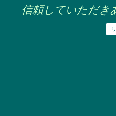
信頼していただき