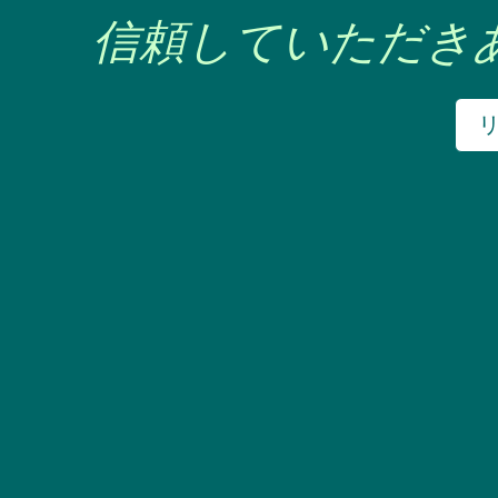
信頼していただき