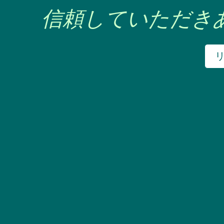
信頼していただき