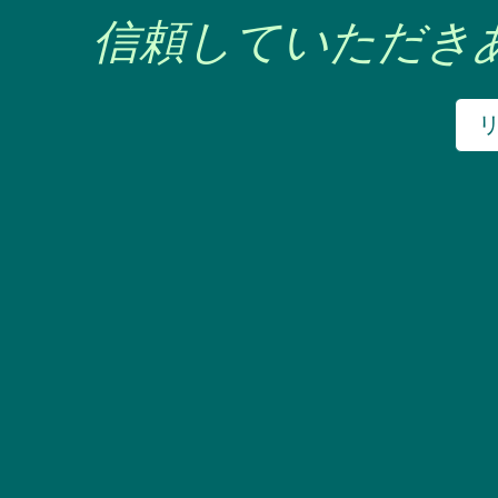
信頼していただき