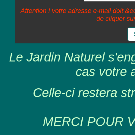
Attention ! votre adresse e-mail doit &ec
de cliquer su
Le Jardin Naturel s'en
cas votre 
Celle-ci restera st
MERCI POUR 