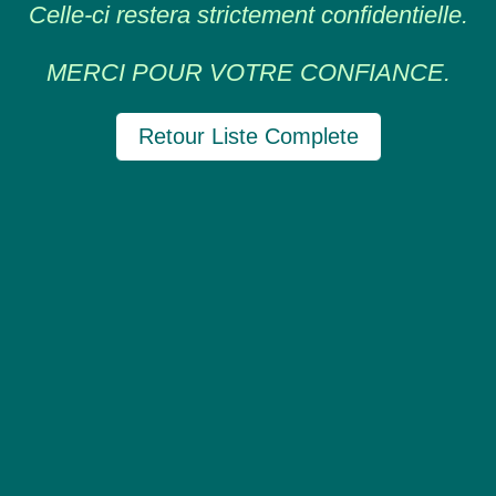
Celle-ci restera strictement confidentielle.
MERCI POUR VOTRE CONFIANCE.
Retour Liste Complete