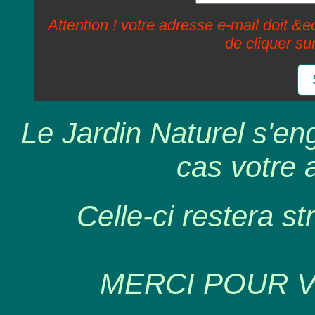
Attention ! votre adresse e-mail doit &ec
de cliquer su
Le Jardin Naturel s'en
cas votre 
Celle-ci restera st
MERCI POUR 