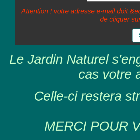
Attention ! votre adresse e-mail doit &ec
de cliquer su
Le Jardin Naturel s'en
cas votre 
Celle-ci restera st
MERCI POUR 