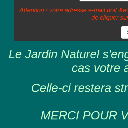
Attention ! votre adresse e-mail doit &ec
de cliquer su
Le Jardin Naturel s'en
cas votre 
Celle-ci restera st
MERCI POUR 