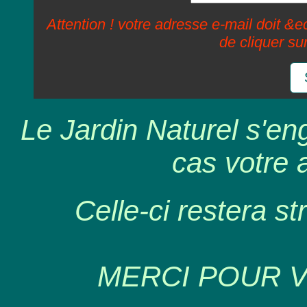
Attention ! votre adresse e-mail doit &ec
de cliquer su
Le Jardin Naturel s'en
cas votre 
Celle-ci restera st
MERCI POUR 