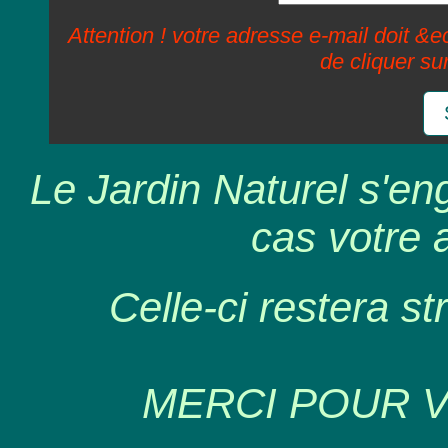
Attention ! votre adresse e-mail doit &ec
de cliquer su
Le Jardin Naturel s'en
cas votre 
Celle-ci restera st
MERCI POUR 