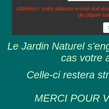
Attention ! votre adresse e-mail doit &ec
de cliquer su
Le Jardin Naturel s'en
cas votre 
Celle-ci restera st
MERCI POUR 