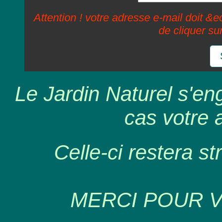
Attention ! votre adresse e-mail doit &ec
de cliquer su
Le Jardin Naturel s'en
cas votre 
Celle-ci restera st
MERCI POUR 