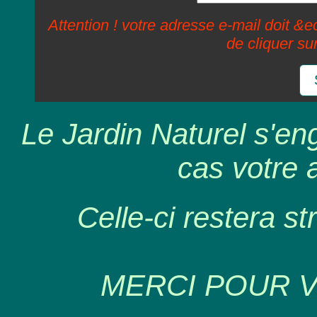
Attention ! votre adresse e-mail doit &ec
de cliquer su
Le Jardin Naturel s'en
cas votre 
Celle-ci restera st
MERCI POUR 