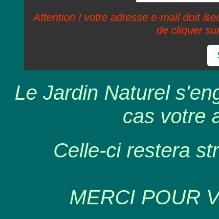
Attention ! votre adresse e-mail doit &ec
de cliquer su
Le Jardin Naturel s'en
cas votre 
Celle-ci restera st
MERCI POUR 