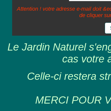
Attention ! votre adresse e-mail doit &ec
de cliquer su
Le Jardin Naturel s'en
cas votre 
Celle-ci restera st
MERCI POUR 