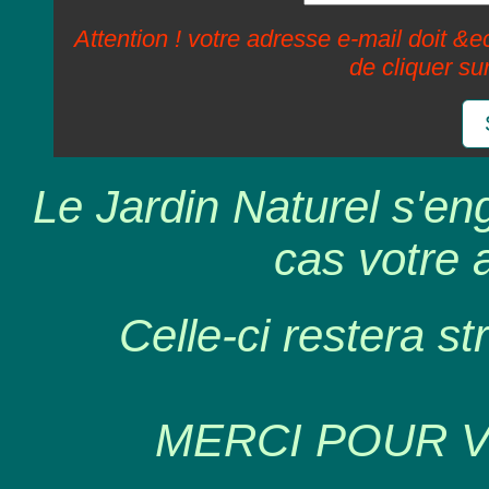
Attention ! votre adresse e-mail doit &ec
de cliquer su
Le Jardin Naturel s'en
cas votre 
Celle-ci restera st
MERCI POUR 