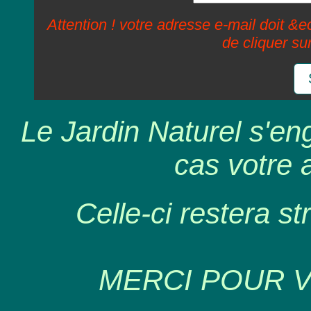
Attention ! votre adresse e-mail doit &ec
de cliquer su
Le Jardin Naturel s'en
cas votre 
Celle-ci restera st
MERCI POUR 