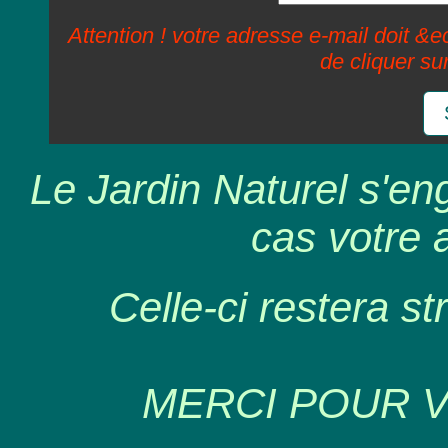
Attention ! votre adresse e-mail doit &ec
de cliquer su
Le Jardin Naturel s'en
cas votre 
Celle-ci restera st
MERCI POUR 