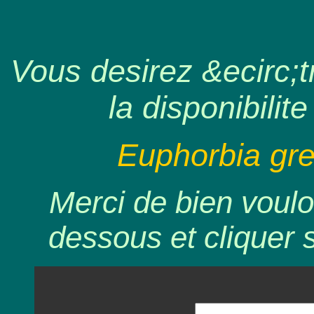
Vous desirez &ecirc;tr
la disponibilite
Euphorbia gre
Merci de bien voulo
dessous et cliquer 