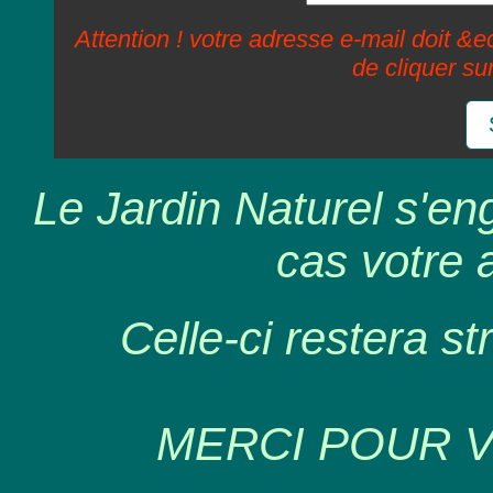
Attention ! votre adresse e-mail doit &ec
de cliquer su
Le Jardin Naturel s'en
cas votre 
Celle-ci restera st
MERCI POUR 