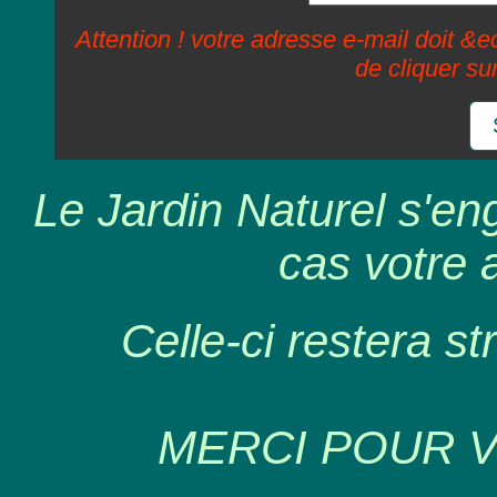
Attention ! votre adresse e-mail doit &ec
de cliquer su
Le Jardin Naturel s'en
cas votre 
Celle-ci restera st
MERCI POUR 