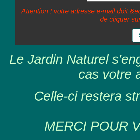
Attention ! votre adresse e-mail doit &ec
de cliquer su
Le Jardin Naturel s'en
cas votre 
Celle-ci restera st
MERCI POUR 