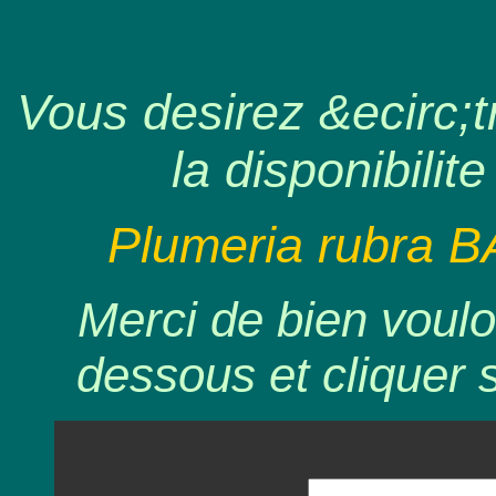
Vous desirez &ecirc;tr
la disponibilite
Plumeria rubra B
Merci de bien voulo
dessous et cliquer 