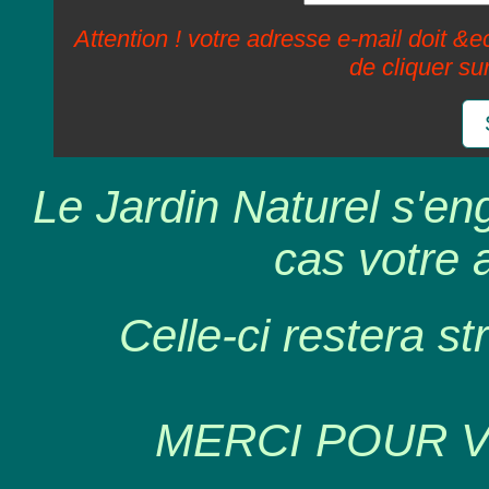
Attention ! votre adresse e-mail doit &ec
de cliquer su
Le Jardin Naturel s'en
cas votre 
Celle-ci restera st
MERCI POUR 