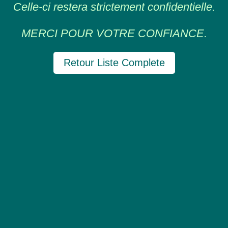
Celle-ci restera strictement confidentielle.
MERCI POUR VOTRE CONFIANCE.
Retour Liste Complete