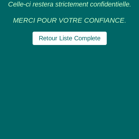
Celle-ci restera strictement confidentielle.
MERCI POUR VOTRE CONFIANCE.
Retour Liste Complete