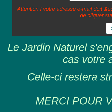
Attention ! votre adresse e-mail doit &ec
de cliquer su
Le Jardin Naturel s'en
cas votre 
Celle-ci restera st
MERCI POUR 