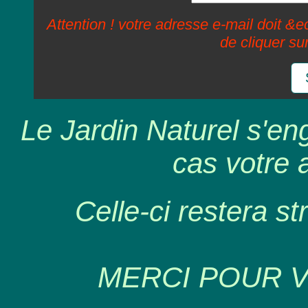
Attention ! votre adresse e-mail doit &ec
de cliquer su
Le Jardin Naturel s'en
cas votre 
Celle-ci restera st
MERCI POUR 