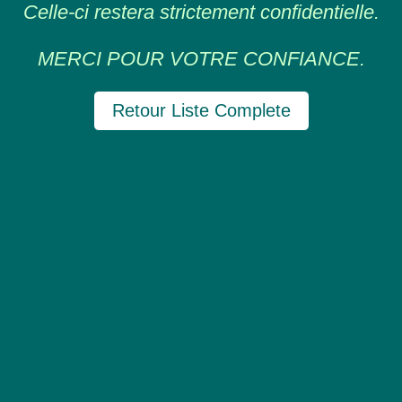
Celle-ci restera strictement confidentielle.
MERCI POUR VOTRE CONFIANCE.
Retour Liste Complete