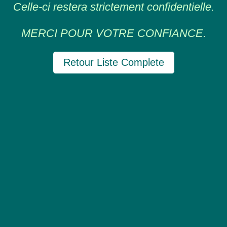
Celle-ci restera strictement confidentielle.
MERCI POUR VOTRE CONFIANCE.
Retour Liste Complete