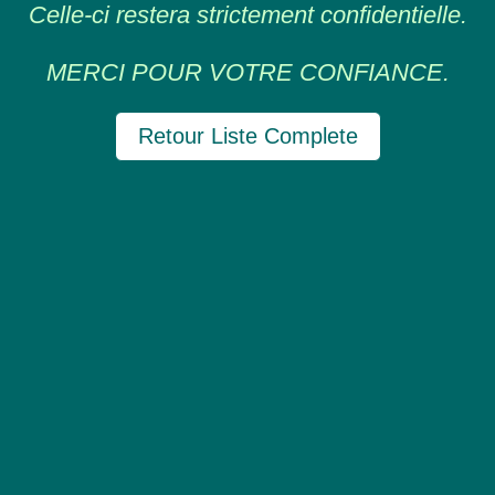
Celle-ci restera strictement confidentielle.
MERCI POUR VOTRE CONFIANCE.
Retour Liste Complete