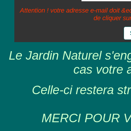
Attention ! votre adresse e-mail doit &ec
de cliquer su
Le Jardin Naturel s'en
cas votre 
Celle-ci restera st
MERCI POUR 