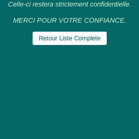
Celle-ci restera strictement confidentielle.
MERCI POUR VOTRE CONFIANCE.
Retour Liste Complete