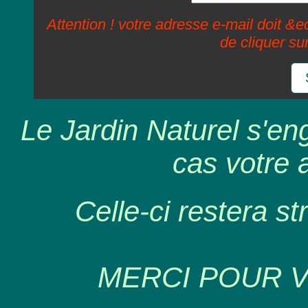
Attention ! votre adresse e-mail doit &ec
de cliquer su
Le Jardin Naturel s'en
cas votre 
Celle-ci restera st
MERCI POUR 