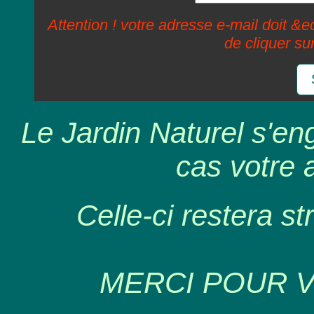
Attention ! votre adresse e-mail doit &ec
de cliquer su
Le Jardin Naturel s'en
cas votre 
Celle-ci restera st
MERCI POUR 