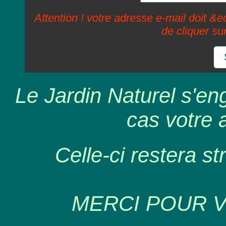
Attention ! votre adresse e-mail doit &ec
de cliquer su
Le Jardin Naturel s'en
cas votre 
Celle-ci restera st
MERCI POUR 