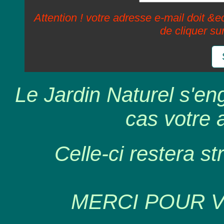
Attention ! votre adresse e-mail doit &ec
de cliquer su
Le Jardin Naturel s'en
cas votre 
Celle-ci restera st
MERCI POUR 