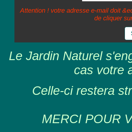
Attention ! votre adresse e-mail doit &ec
de cliquer su
Le Jardin Naturel s'en
cas votre 
Celle-ci restera st
MERCI POUR 