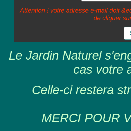
Attention ! votre adresse e-mail doit &ec
de cliquer su
Le Jardin Naturel s'en
cas votre 
Celle-ci restera st
MERCI POUR 