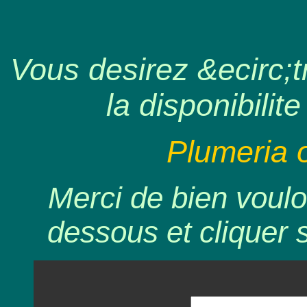
Vous desirez &ecirc;tr
la disponibilite
Plumeria o
Merci de bien voulo
dessous et cliquer 