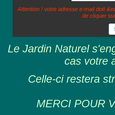
Attention ! votre adresse e-mail doit &ec
de cliquer su
Le Jardin Naturel s'en
cas votre 
Celle-ci restera st
MERCI POUR 