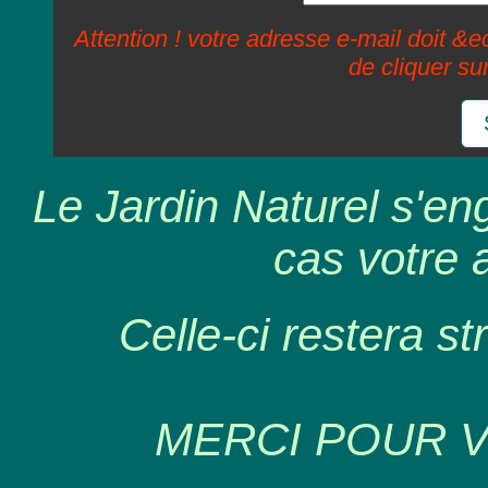
Attention ! votre adresse e-mail doit &ec
de cliquer su
Le Jardin Naturel s'en
cas votre 
Celle-ci restera st
MERCI POUR 