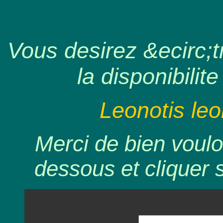
Vous desirez &ecirc;tr
la disponibilite
Leonotis leo
Merci de bien voulo
dessous et cliquer 