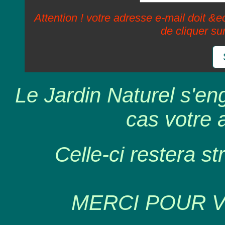
Attention ! votre adresse e-mail doit &ec
de cliquer su
Le Jardin Naturel s'en
cas votre 
Celle-ci restera st
MERCI POUR 