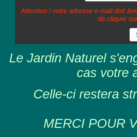
Attention ! votre adresse e-mail doit &ec
de cliquer su
Le Jardin Naturel s'en
cas votre 
Celle-ci restera st
MERCI POUR 