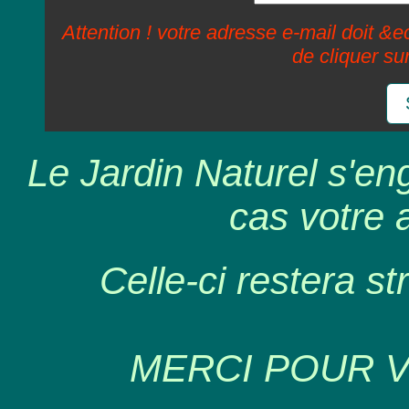
Attention ! votre adresse e-mail doit &ec
de cliquer su
Le Jardin Naturel s'en
cas votre 
Celle-ci restera st
MERCI POUR 