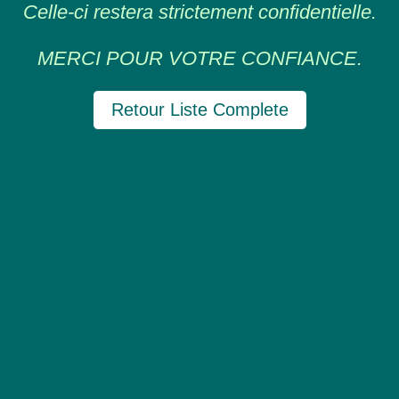
Celle-ci restera strictement confidentielle.
MERCI POUR VOTRE CONFIANCE.
Retour Liste Complete