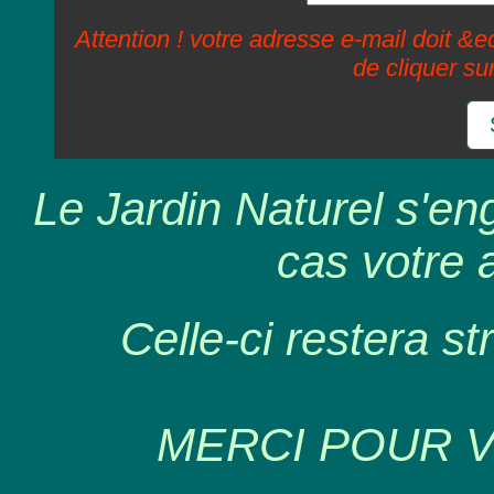
Attention ! votre adresse e-mail doit &ec
de cliquer su
Le Jardin Naturel s'en
cas votre 
Celle-ci restera st
MERCI POUR 