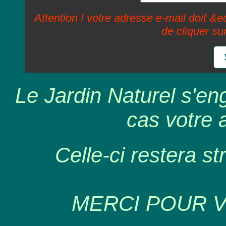
Attention ! votre adresse e-mail doit &ec
de cliquer su
Le Jardin Naturel s'en
cas votre 
Celle-ci restera st
MERCI POUR 