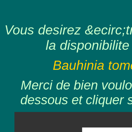
Vous desirez &ecirc;tr
la disponibilite
Bauhinia tom
Merci de bien voulo
dessous et cliquer 