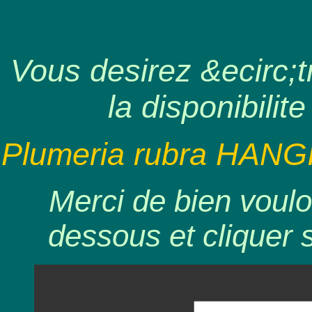
Vous desirez &ecirc;tr
la disponibilite
Plumeria rubra HANG
Merci de bien voulo
dessous et cliquer 