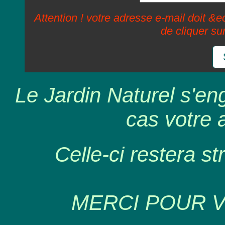
Attention ! votre adresse e-mail doit &ec
de cliquer su
Le Jardin Naturel s'en
cas votre 
Celle-ci restera st
MERCI POUR 