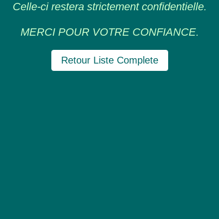
Celle-ci restera strictement confidentielle.
MERCI POUR VOTRE CONFIANCE.
Retour Liste Complete